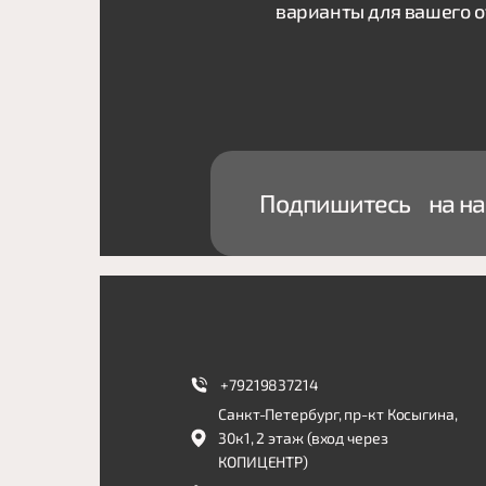
варианты для вашего 
Подпишитесь на на
+79219837214
Санкт-Петербург, пр-кт Косыгина,
30к1, 2 этаж (вход через
КОПИЦЕНТР)