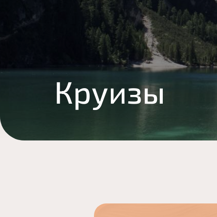
Круизы