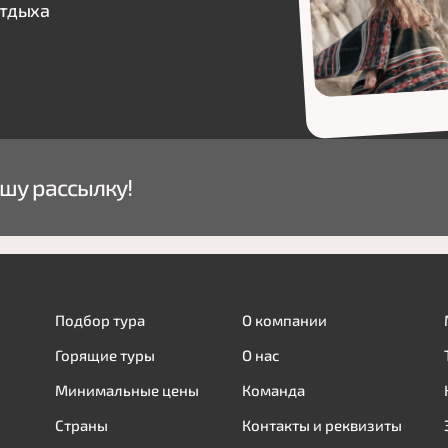
отдыха
шу рассылку!
Подбор тура
О компании
Горящие туры
О нас
Минимальные цены
Команда
Страны
Контакты и реквизиты